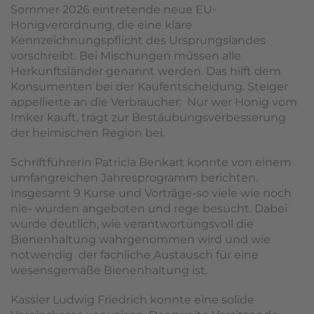
Sommer 2026 eintretende neue EU-
Honigverordnung, die eine klare
Kennzeichnungspflicht des Ursprungslandes
vorschreibt. Bei Mischungen müssen alle
Herkunftsländer genannt werden. Das hilft dem
Konsumenten bei der Kaufentscheidung. Steiger
appellierte an die Verbraucher: Nur wer Honig vom
Imker kauft, trägt zur Bestäubungsverbesserung
der heimischen Region bei.
Schriftführerin Patricia Benkart konnte von einem
umfangreichen Jahresprogramm berichten.
Insgesamt 9 Kurse und Vorträge-so viele wie noch
nie- wurden angeboten und rege besucht. Dabei
wurde deutlich, wie verantwortungsvoll die
Bienenhaltung wahrgenommen wird und wie
notwendig der fachliche Austausch für eine
wesensgemäße Bienenhaltung ist.
Kassier Ludwig Friedrich konnte eine solide