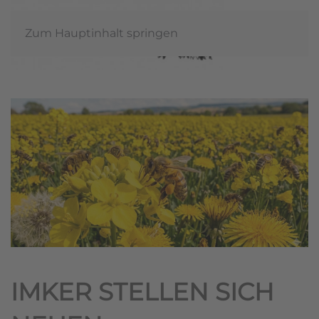
Zum Hauptinhalt springen
IMKER STELLEN SICH