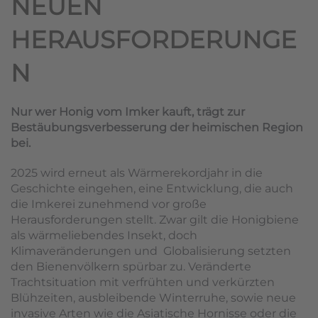
NEUEN
HERAUSFORDERUNGE
N
Nur wer Honig vom Imker kauft, trägt zur
Bestäubungsverbesserung der heimischen Region
bei.
2025 wird erneut als Wärmerekordjahr in die
Geschichte eingehen, eine Entwicklung, die auch
die Imkerei zunehmend vor große
Herausforderungen stellt. Zwar gilt die Honigbiene
als wärmeliebendes Insekt, doch
Klimaveränderungen und Globalisierung setzten
den Bienenvölkern spürbar zu. Veränderte
Trachtsituation mit verfrühten und verkürzten
Blühzeiten, ausbleibende Winterruhe, sowie neue
invasive Arten wie die Asiatische Hornisse oder die