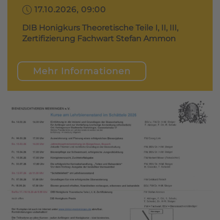
17.10.2026, 09:00
DIB Honigkurs Theoretische Teile I, II, III,
Zertifizierung Fachwart Stefan Ammon
Mehr Informationen