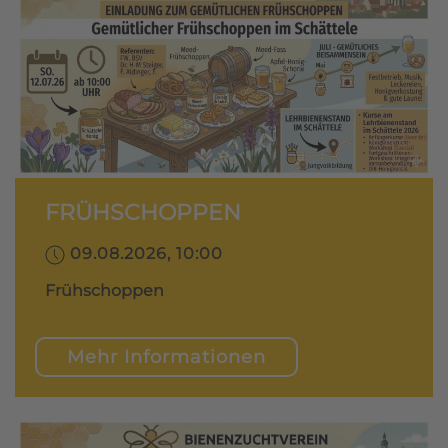
FRÜHSCHOPPEN
09.08.2026, 10:00
Frühschoppen
Mehr Informationen