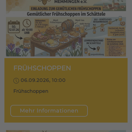
FRÜHSCHOPPEN
06.09.2026, 10:00
Frühschoppen
Mehr Informationen