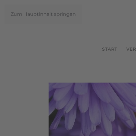
Zum Hauptinhalt springen
START
VER