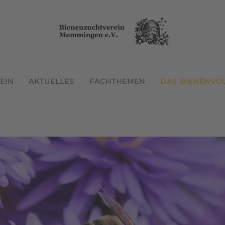
EIN
AKTUELLES
FACHTHEMEN
DAS BIENENVO